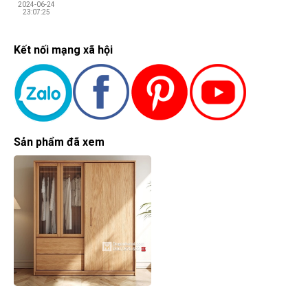
2024-06-24
23:07:25
Kết nối mạng xã hội
Sản phẩm đã xem