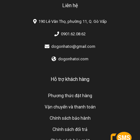
Liên hệ
190 Lê Văn Thọ, phường 11, Q. Gò Vấp
0901.62.08.62
dogonhatoi@gmail.com
dogonhatoi.com
Hỗ trợ khách hàng
Phương thức đặt hàng
Vận chuyển và thanh toán
Chính sách bảo hành
Chính sách đổi trả