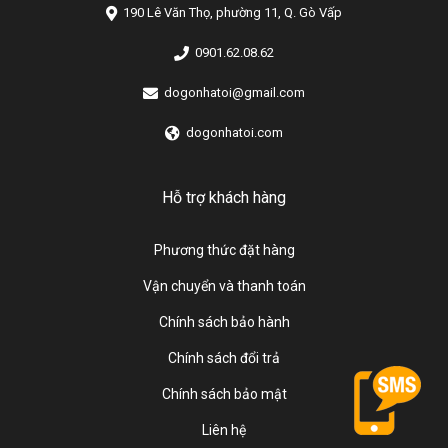
190 Lê Văn Thọ, phường 11, Q. Gò Vấp
0901.62.08.62
dogonhatoi@gmail.com
dogonhatoi.com
Hỗ trợ khách hàng
Phương thức đặt hàng
Vận chuyển và thanh toán
Chính sách bảo hành
Chính sách đổi trả
Chính sách bảo mật
Liên hệ