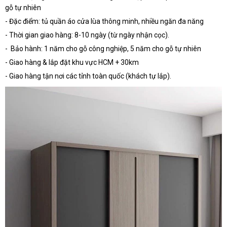
gỗ tự nhiên
- Đặc điểm: tủ quần áo cửa lùa thông minh, nhiều ngăn đa năng
- Thời gian giao hàng: 8-10 ngày (từ ngày nhận cọc).
- Bảo hành: 1 năm cho gỗ công nghiệp, 5 năm cho gỗ tự nhiên
- Giao hàng & lắp đặt khu vực HCM + 30km
- Giao hàng tận nơi các tỉnh toàn quốc (khách tự lắp).