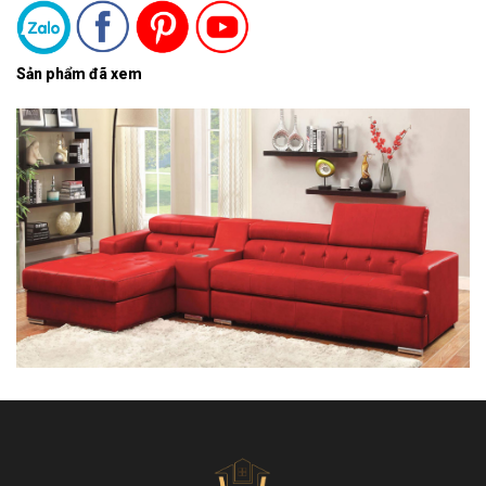
Sản phẩm đã xem