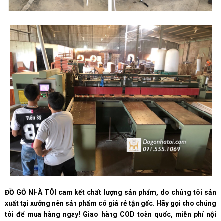
ĐỒ GỖ NHÀ TÔI cam kết chất lượng sản phẩm, do chúng tôi sản
xuất tại xưởng nên sản phẩm có giá rẻ tận gốc. Hãy gọi cho chúng
tôi để mua hàng ngay! Giao hàng COD toàn quốc, miễn phí nội