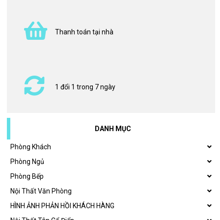
Thanh toán tại nhà
1 đổi 1 trong 7 ngày
DANH MỤC
Phòng Khách
Phòng Ngủ
Phòng Bếp
Nội Thất Văn Phòng
HÌNH ẢNH PHẢN HỒI KHÁCH HÀNG