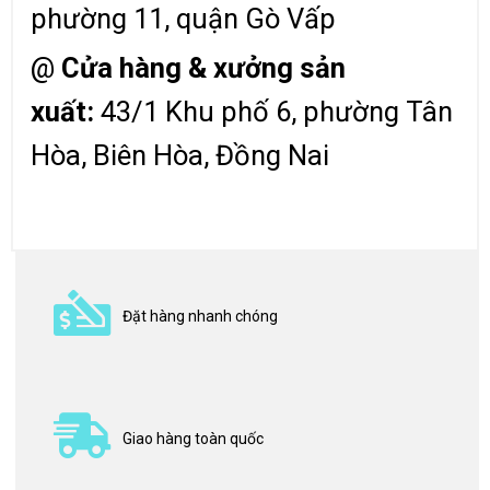
phường 11, quận Gò Vấp
@
Cửa hàng & xưởng sản
xuất:
43/1 Khu phố 6, phường Tân
Hòa, Biên Hòa, Đồng Nai
Đặt hàng nhanh chóng
Giao hàng toàn quốc