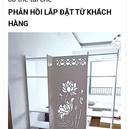
PHẢN HỒI LẮP ĐẶT TỪ KHÁCH
HÀNG