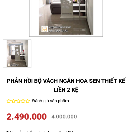
PHẢN HỒI BỘ VÁCH NGĂN HOA SEN THIẾT KẾ
LIỀN 2 KỆ
Đánh giá sản phẩm
2.490.000
4.000.000