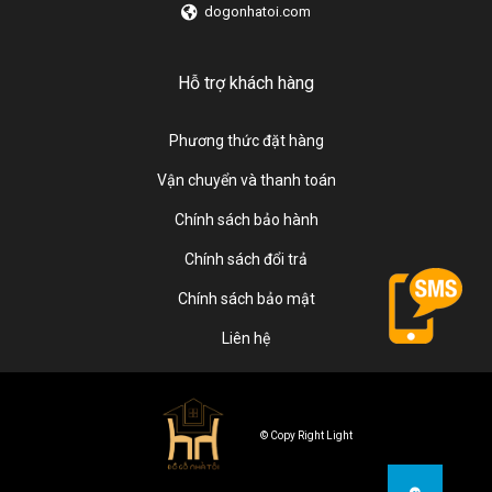
dogonhatoi.com
Hỗ trợ khách hàng
Phương thức đặt hàng
Vận chuyển và thanh toán
Chính sách bảo hành
Chính sách đổi trả
Chính sách bảo mật
Liên hệ
© Copy Right Light