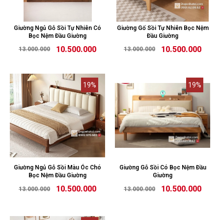
Giường Ngủ Gỗ Sồi Tự Nhiên Có
Giường Gố Sồi Tự Nhiên Bọc Nệm
Bọc Nệm Đầu Giường
Đầu Giường
10.500.000
10.500.000
13.000.000
13.000.000
19%
19%
Giường Ngủ Gỗ Sồi Màu Óc Chó
Giường Gỗ Sồi Có Bọc Nệm Đầu
Bọc Nệm Đầu Giường
Giường
10.500.000
10.500.000
13.000.000
13.000.000