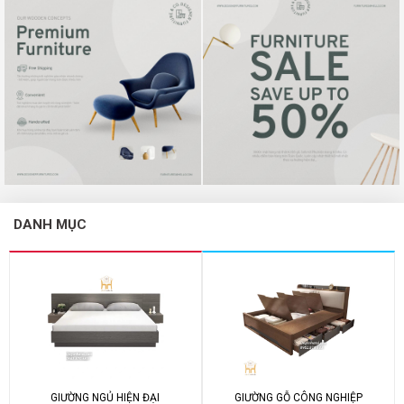
DANH MỤC
GIƯỜNG NGỦ HIỆN ĐẠI
GIƯỜNG GỖ CÔNG NGHIỆP