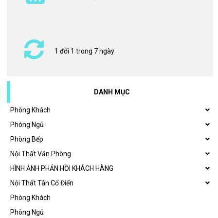
1 đổi 1 trong 7 ngày
DANH MỤC
Phòng Khách
Phòng Ngủ
Phòng Bếp
Nội Thất Văn Phòng
HÌNH ẢNH PHẢN HỒI KHÁCH HÀNG
Nội Thất Tân Cổ Điển
Phòng Khách
Phòng Ngủ