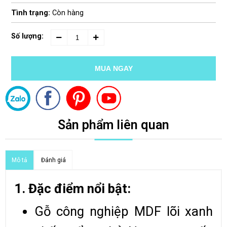
Tình trạng:
Còn hàng
Số lượng:
MUA NGAY
Sản phẩm liên quan
Đánh giá
Mô tả
1. Đặc điểm nổi bật:
Gỗ công nghiệp MDF lõi xanh