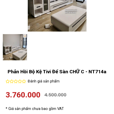
Phản Hồi Bộ Kệ Tivi Để Sàn CHỮ C - NT714a
Đánh giá sản phẩm
3.760.000
4.500.000
* Giá sản phẩm chưa bao gồm VAT