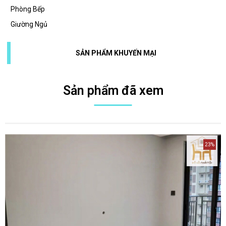
Phòng Bếp
Giường Ngủ
SẢN PHẨM KHUYẾN MẠI
Sản phẩm đã xem
23%