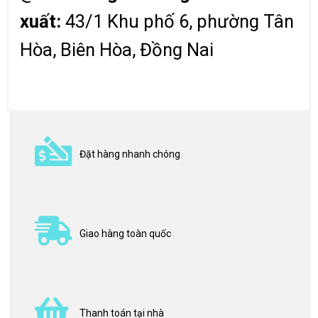
xuất:
43/1 Khu phố 6, phường Tân
Hòa, Biên Hòa, Đồng Nai
Đặt hàng nhanh chóng
Giao hàng toàn quốc
Thanh toán tại nhà