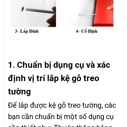
1. Chuẩn bị dụng cụ và xác
định vị trí lắp kệ gỗ treo
tường
Để lắp được kệ gỗ treo tường, các
bạn cần chuẩn bị một số dụng cụ