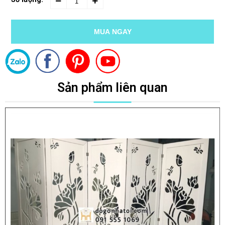
MUA NGAY
Sản phẩm liên quan