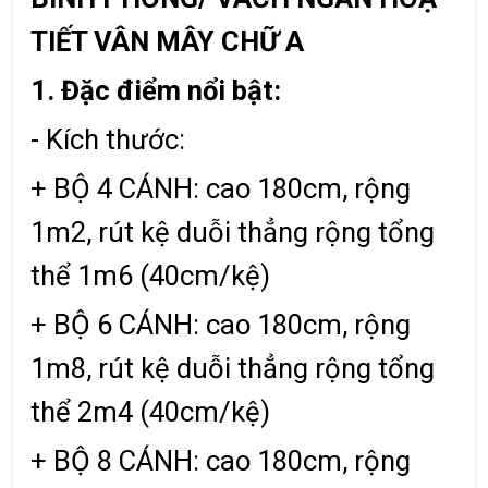
TIẾT VÂN MÂY CHỮ A
1. Đặc điểm nổi bật:
- Kích thước:
+ BỘ 4 CÁNH: cao 180cm, rộng
1m2, rút kệ duỗi thẳng rộng tổng
thể 1m6 (40cm/kệ)
+ BỘ 6 CÁNH: cao 180cm, rộng
1m8, rút kệ duỗi thẳng rộng tổng
thể 2m4 (40cm/kệ)
+ BỘ 8 CÁNH: cao 180cm, rộng