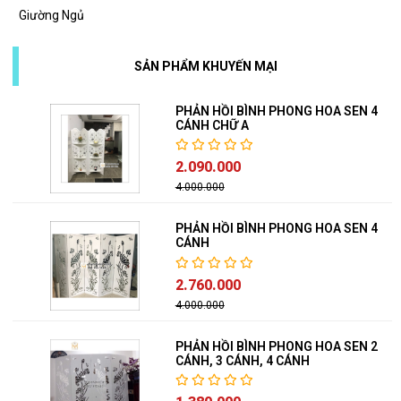
Giường Ngủ
SẢN PHẨM KHUYẾN MẠI
PHẢN HỒI BÌNH PHONG HOA SEN 4
CÁNH CHỮ A
2.090.000
4.000.000
PHẢN HỒI BÌNH PHONG HOA SEN 4
CÁNH
2.760.000
4.000.000
PHẢN HỒI BÌNH PHONG HOA SEN 2
CÁNH, 3 CÁNH, 4 CÁNH