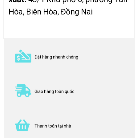
Hòa, Biên Hòa, Đồng Nai
Đặt hàng nhanh chóng
Giao hàng toàn quốc
Thanh toán tại nhà