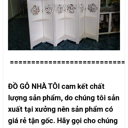
===========================
ĐỒ GỖ NHÀ TÔI cam kết chất
lượng sản phẩm, do chúng tôi sản
xuất tại xưởng nên sản phẩm có
giá rẻ tận gốc. Hãy gọi cho chúng