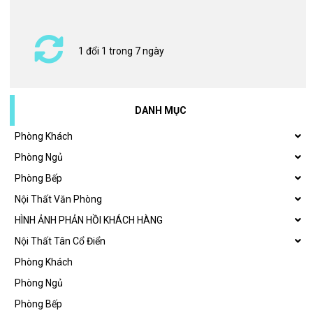
1 đổi 1 trong 7 ngày
DANH MỤC
Phòng Khách
Phòng Ngủ
Phòng Bếp
Nội Thất Văn Phòng
HÌNH ẢNH PHẢN HỒI KHÁCH HÀNG
Nội Thất Tân Cổ Điển
Phòng Khách
Phòng Ngủ
Phòng Bếp