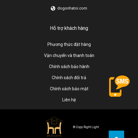
dogonhatoi.com
Hỗ trợ khách hàng
Phương thức đặt hàng
Vận chuyển và thanh toán
Chính sách bảo hành
Chính sách đổi trả
Chính sách bảo mật
Liên hệ
© Copy Right Light