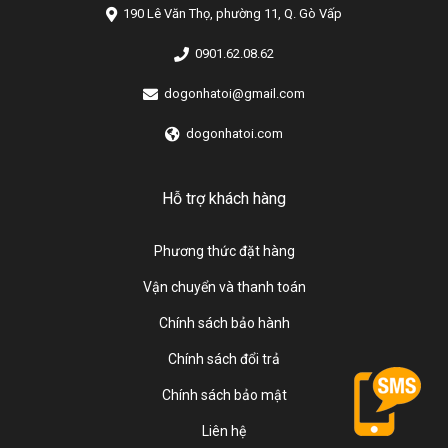
190 Lê Văn Thọ, phường 11, Q. Gò Vấp
0901.62.08.62
dogonhatoi@gmail.com
dogonhatoi.com
Hỗ trợ khách hàng
Phương thức đặt hàng
Vận chuyển và thanh toán
Chính sách bảo hành
Chính sách đổi trả
Chính sách bảo mật
Liên hệ