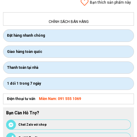
Bạn thích sản phẩm này
CHÍNH SÁCH BÁN HÀNG
Đặt hàng nhanh chóng
Giao hàng toàn quốc
Thanh toán tại nhà
1 đổi 1 trong 7 ngày
Miền Nam: 091 555 1069
Điện thoại tư vấn
Bạn Cần Hỗ Trợ?
Chat Zalo với shop