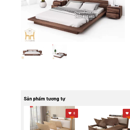
Sản phẩm tương tự
0
0