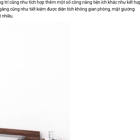
g trí cũng như tích hợp thêm một số công năng tiện ích khác như kết hợ
 gàng cũng như tiết kiệm được diện tích không gian phòng, mặt giường
 nhiều.