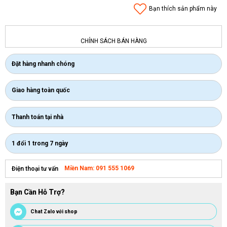
Bạn thích sản phẩm này
CHÍNH SÁCH BÁN HÀNG
Đặt hàng nhanh chóng
Giao hàng toàn quốc
Thanh toán tại nhà
1 đổi 1 trong 7 ngày
Miền Nam: 091 555 1069
Điện thoại tư vấn
Bạn Cần Hỗ Trợ?
Chat Zalo với shop