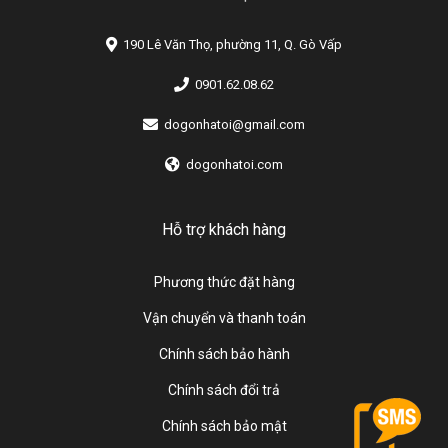
190 Lê Văn Thọ, phường 11, Q. Gò Vấp
0901.62.08.62
dogonhatoi@gmail.com
dogonhatoi.com
Hỗ trợ khách hàng
Phương thức đặt hàng
Vận chuyển và thanh toán
Chính sách bảo hành
Chính sách đổi trả
Chính sách bảo mật