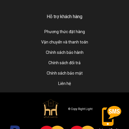
Hỗ trợ khách hàng
Phương thức đặt hàng
Vận chuyển và thanh toán
Chính sách bảo hành
Chính sách đổi trả
Chính sách bảo mật
Liên hệ
© Copy Right Light