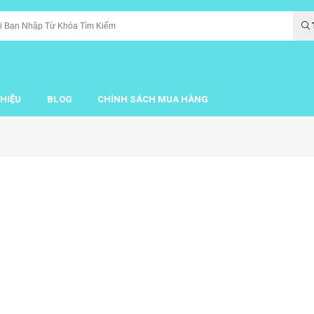
THIỆU
BLOG
CHÍNH SÁCH MUA HÀNG