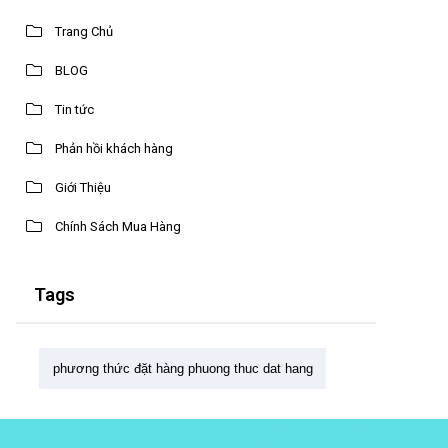
Trang Chủ
BLOG
Tin tức
Phản hồi khách hàng
Giới Thiệu
Chính Sách Mua Hàng
Tags
phương thức đặt hàng phuong thuc dat hang